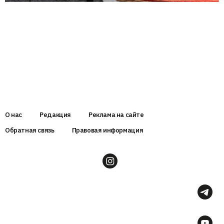
О нас
Редакция
Реклама на сайте
Обратная связь
Правовая информация