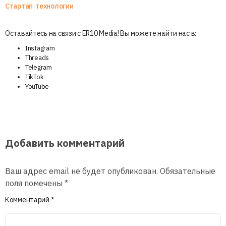
Стартап
технологии
Оставайтесь на связи с ER10 Media! Вы можете найти нас в:
Instagram
Threads
Telegram
TikTok
YouTube
Добавить комментарий
Ваш адрес email не будет опубликован.
Обязательные
поля помечены
*
Комментарий
*