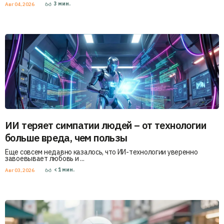
3
мин.
Авг 04, 2026
ИИ теряет симпатии людей – от технологии
больше вреда, чем пользы
Еще совсем недавно казалось, что ИИ-технологии уверенно
завоевывает любовь и ...
< 1
мин.
Авг 03, 2026