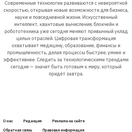
Современные технологии развиваются с невероятной
скоростью, открывая новые возможности для бизнеса,
науки и повседневной жизни. Искусственный
интеллект, квантовые вычисления, блокчейн и
робототехника уже сегодня меняют привычный уклад
целых отраслей. Цифровая трансформация
охватывает медицину, образование, финансы и
промышленность, делая процессы быстрее, умнее и
эффективнее. Следить за технологическими трендами
сегодня — значит быть готовым к миру, который
придёт завтра.
О нас
Редакция
Реклама на сайте
Обратная связь
Правовая информация