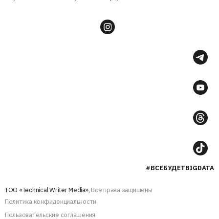
#ВСЕБУДЕТBIGDATA
ТОО «Technical Writer Media»,
Все права защищены
Политика конфиденциальности
Пользовательские соглашения