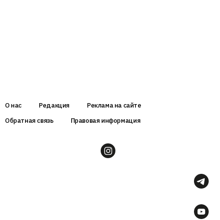
О нас
Редакция
Реклама на сайте
Обратная связь
Правовая информация