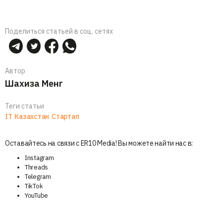
Поделиться статьей в соц. сетях
Автор
Шахиза Менг
Теги статьи
IT
Казахстан
Стартап
Оставайтесь на связи с ER10 Media! Вы можете найти нас в:
Instagram
Threads
Telegram
TikTok
YouTube