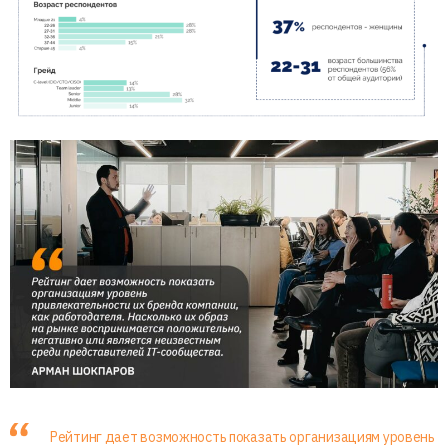
Рейтинг дает возможность показать организациям уровень