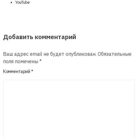
YouTube
Добавить комментарий
Ваш адрес email не будет опубликован.
Обязательные
поля помечены
*
Комментарий
*