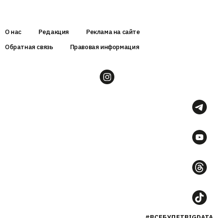
О нас
Редакция
Реклама на сайте
Обратная связь
Правовая информация
#ВСЕБУДЕТBIGDATA