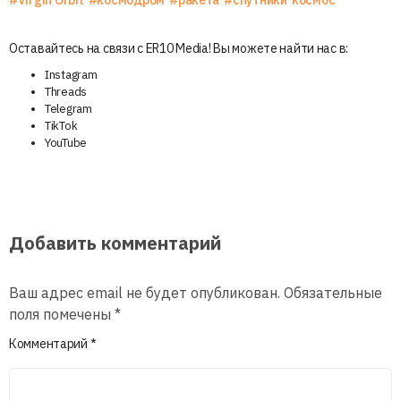
Оставайтесь на связи с ER10 Media! Вы можете найти нас в:
Instagram
Threads
Telegram
TikTok
YouTube
Добавить комментарий
Ваш адрес email не будет опубликован.
Обязательные
поля помечены
*
Комментарий
*