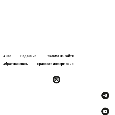
О нас
Редакция
Реклама на сайте
Обратная связь
Правовая информация