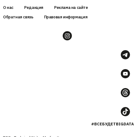
О нас
Редакция
Реклама на сайте
Обратная связь
Правовая информация
#ВСЕБУДЕТBIGDATA