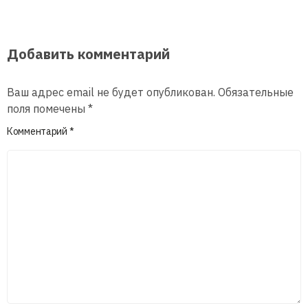
Добавить комментарий
Ваш адрес email не будет опубликован.
Обязательные
поля помечены
*
Комментарий
*