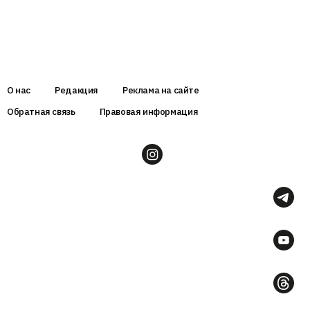
О нас
Редакция
Реклама на сайте
Обратная связь
Правовая информация