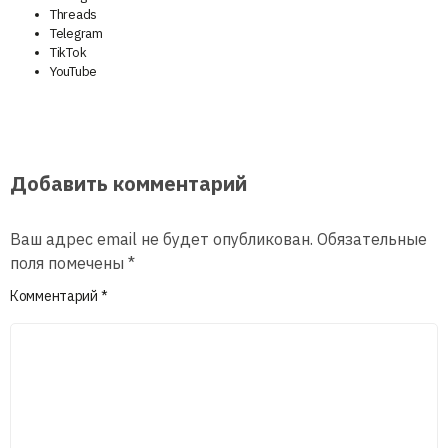
Threads
Telegram
TikTok
YouTube
Добавить комментарий
Ваш адрес email не будет опубликован.
Обязательные
поля помечены
*
Комментарий
*