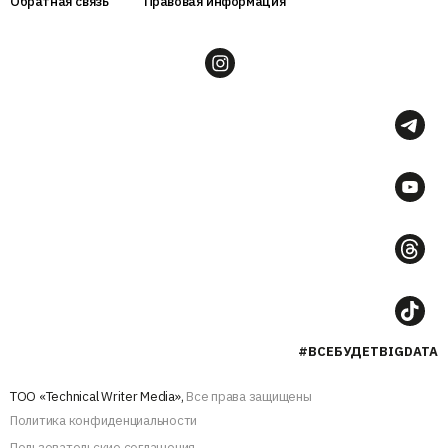
Обратная связь
Правовая информация
#ВСЕБУДЕТBIGDATA
ТОО «Technical Writer Media»,
Все права защищены
Политика конфиденциальности
Пользовательские соглашения