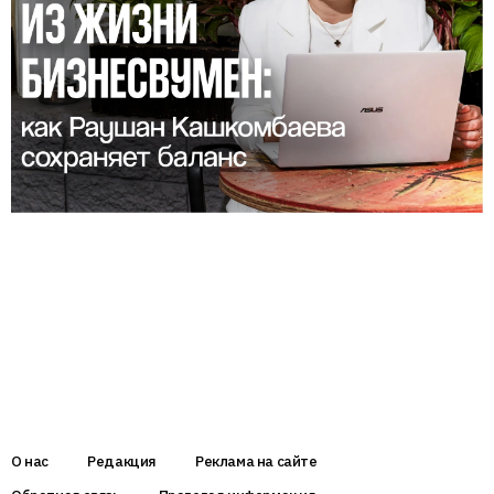
О нас
Редакция
Реклама на сайте