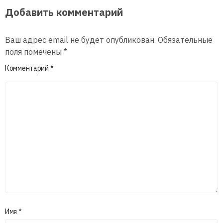
Добавить комментарий
Ваш адрес email не будет опубликован.
Обязательные
поля помечены
*
Комментарий
*
Имя
*