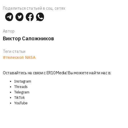
Поделиться статьей в соц. сетях
Автор
Виктор Сапожников
Теги статьи
#телескоп
NASA
Оставайтесь на связи с ER10 Media! Вы можете найти нас в:
Instagram
Threads
Telegram
TikTok
YouTube