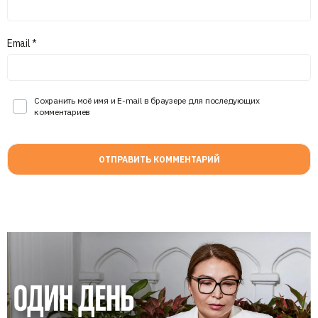
Email
*
Сохранить моё имя и E-mail в браузере для последующих
комментариев