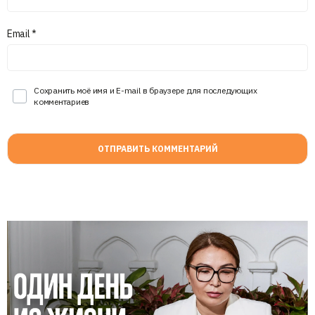
Email
*
Сохранить моё имя и E-mail в браузере для последующих
комментариев