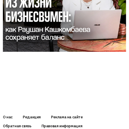
О нас
Редакция
Реклама на сайте
Обратная связь
Правовая информация