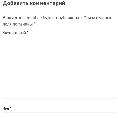
Добавить комментарий
Ваш адрес email не будет опубликован.
Обязательные
поля помечены
*
Комментарий
*
Имя
*