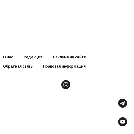
О нас
Редакция
Реклама на сайте
Обратная связь
Правовая информация