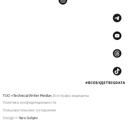
#ВСЕБУДЕТBIGDATA
ТОО «Technical Writer Media»,
Все права защищены
Политика конфиденциальности
Пользовательские соглашения
Design
— Yaro Golyev