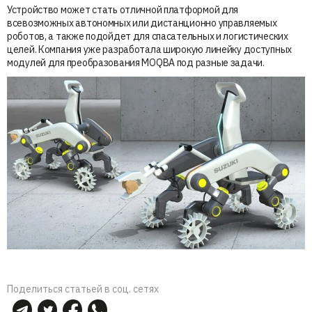
Устройство может стать отличной платформой для
всевозможных автономных или дистанционно управляемых
роботов, а также подойдет для спасательных и логистических
целей. Компания уже разработала широкую линейку доступных
модулей для преобразования MOQBA под разные задачи.
Поделиться статьей в соц. сетях