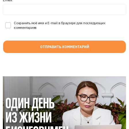
Сохранить моё имя и E-mail в браузере для последующих
комментариев