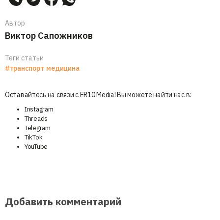
Автор
Виктор Сапожников
Теги статьи
#транспорт
медицина
Оставайтесь на связи с ER10 Media! Вы можете найти нас в:
Instagram
Threads
Telegram
TikTok
YouTube
Добавить комментарий