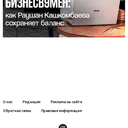
О нас
Редакция
Реклама на сайте
Обратная связь
Правовая информация