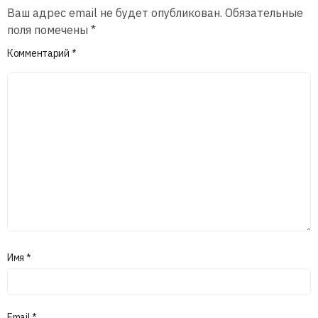
Ваш адрес email не будет опубликован.
Обязательные
поля помечены
*
Комментарий
*
Имя
*
Email
*