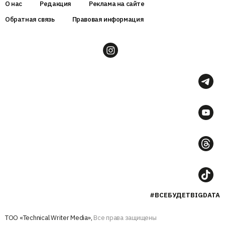
О нас
Редакция
Реклама на сайте
Обратная связь
Правовая информация
#ВСЕБУДЕТBIGDATA
ТОО «Technical Writer Media»,
Все права защищены