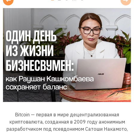
Bitcoin — первая в мире децентрализованная
криптовалюта, созданная в 2009 году анонимным
разработчиком под псевдонимом Сатоши Накамото,