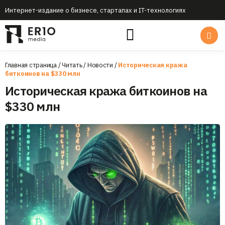
Интернет-издание о бизнесе, стартапах и IT-технологиях
Главная страница
/
Читать
/
Новости
/
Историческая кража
биткоинов на $330 млн
Историческая кража биткоинов на
$330 млн