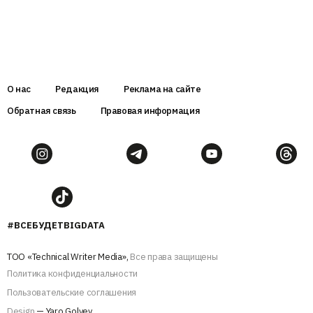
О нас
Редакция
Реклама на сайте
Обратная связь
Правовая информация
#ВСЕБУДЕТBIGDATA
ТОО «Technical Writer Media»,
Все права защищены
Политика конфиденциальности
Пользовательские соглашения
Design
— Yaro Golyev