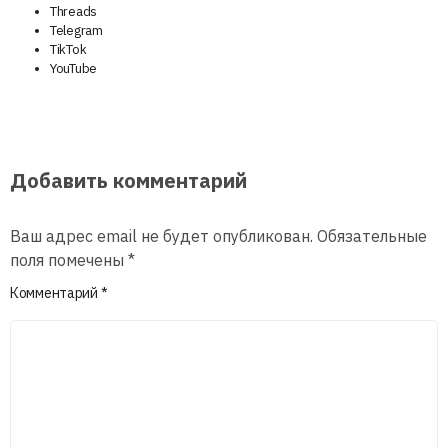
Threads
Telegram
TikTok
YouTube
Добавить комментарий
Ваш адрес email не будет опубликован.
Обязательные
поля помечены
*
Комментарий
*