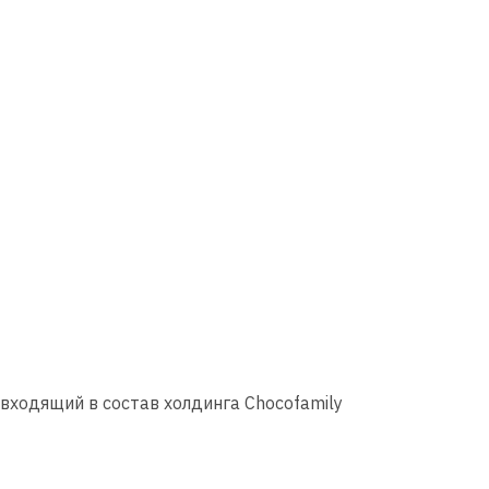
входящий в состав холдинга Chocofamily