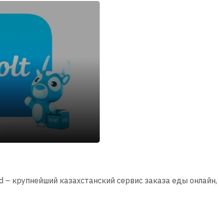
d – крупнейший казахстанский сервис заказа еды онлайн, 