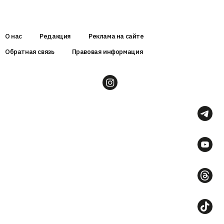
О нас
Редакция
Реклама на сайте
Обратная связь
Правовая информация