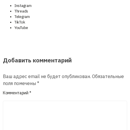
Instagram
Threads
Telegram
TikTok
YouTube
Добавить комментарий
Ваш адрес email не будет опубликован.
Обязательные
поля помечены
*
Комментарий
*