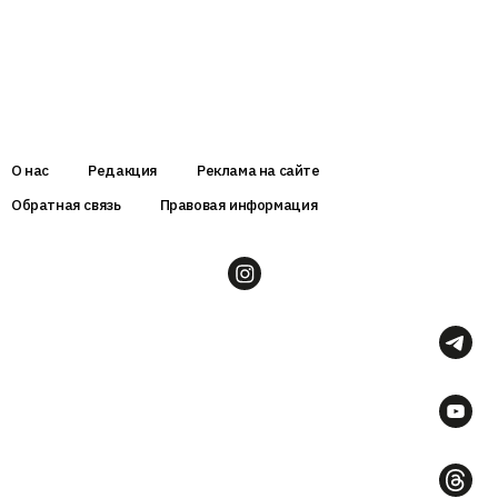
О нас
Редакция
Реклама на сайте
Обратная связь
Правовая информация