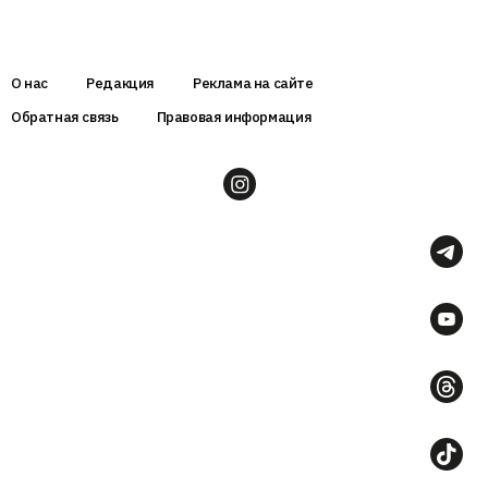
О нас
Редакция
Реклама на сайте
Обратная связь
Правовая информация