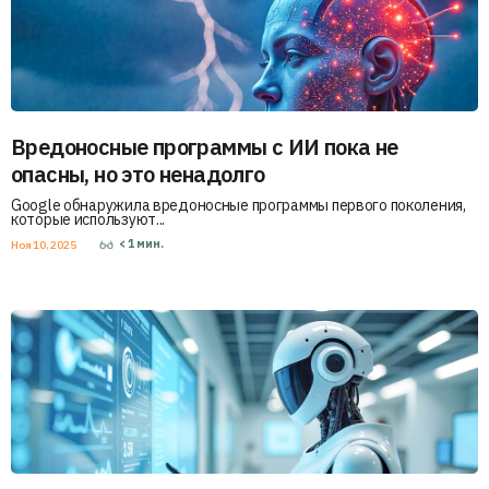
Вредоносные программы с ИИ пока не
опасны, но это ненадолго
Google обнаружила вредоносные программы первого поколения,
которые используют...
< 1
мин.
Ноя 10, 2025