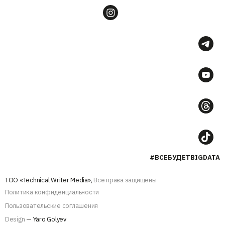
#ВСЕБУДЕТBIGDATA
ТОО «Technical Writer Media»,
Все права защищены
Политика конфиденциальности
Пользовательские соглашения
Design
— Yaro Golyev