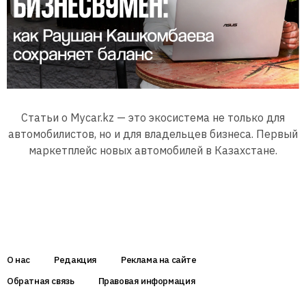
Статьи о Mycar.kz — это экосистема не только для
автомобилистов, но и для владельцев бизнеса. Первый
маркетплейс новых автомобилей в Казахстане.
О нас
Редакция
Реклама на сайте
Обратная связь
Правовая информация