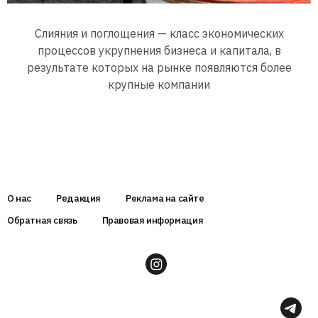
Слияния и поглощения — класс экономических
процессов укрупнения бизнеса и капитала, в
результате которых на рынке появляются более
крупные компании
О нас
Редакция
Реклама на сайте
Обратная связь
Правовая информация