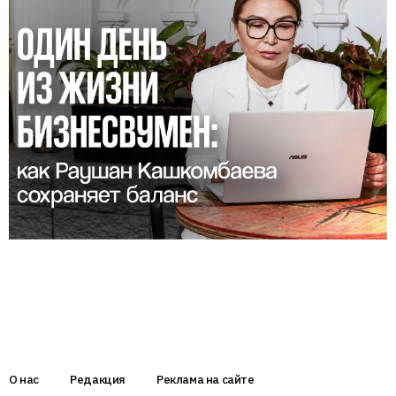
О нас
Редакция
Реклама на сайте