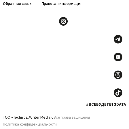
Обратная связь
Правовая информация
#ВСЕБУДЕТBIGDATA
ТОО «Technical Writer Media»,
Все права защищены
Политика конфиденциальности