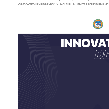
совершенствовали свои стартапы, а также занимались и