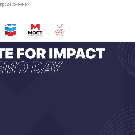
х продвижением.