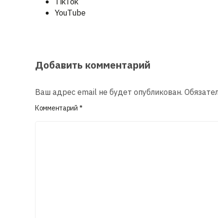
TikTok
YouTube
Добавить комментарий
Ваш адрес email не будет опубликован.
Обязате
Комментарий
*