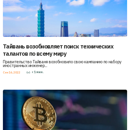
Тайвань возобновляет поиск технических
талантов по всему миру
Правительство Тайваня возобновило свою кампанию по набору
иностранных инженер...
< 1
мин.
Сен 16, 2022