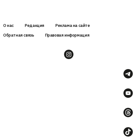
О нас
Редакция
Реклама на сайте
Обратная связь
Правовая информация