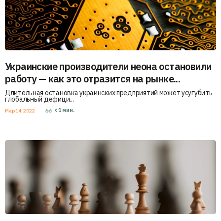
Украинские производители неона остановили
работу — как это отразится на рынке...
Длительная остановка украинских предприятий может усугубить
глобальный дефици...
< 1
мин.
Мар 14, 2022