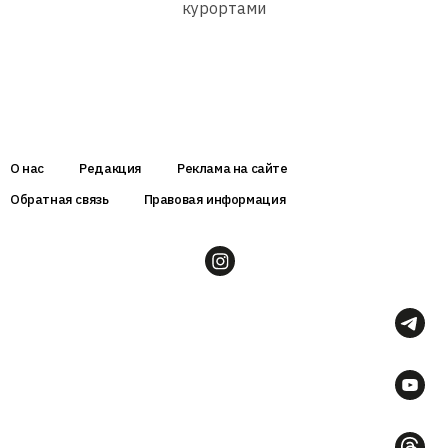
курортами
О нас
Редакция
Реклама на сайте
Обратная связь
Правовая информация