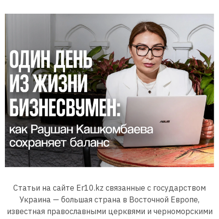
Статьи на сайте Er10.kz связанные с государством
Украина — большая страна в Восточной Европе,
известная православными церквями и черноморскими