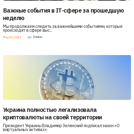
Важные события в IT-сфере за прошедшую
неделю
Мы продолжаем следить за важнейшими событиями, которые
происходят в сфере выс...
2
мин.
Мар 25, 2022
Украина полностью легализовала
криптовалюты на своей территории
Президент Украины Владимир Зеленский подписал закон «О
виртуальных активах».