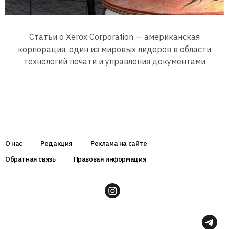
Статьи о Xerox Corporation — американская
корпорация, один из мировых лидеров в области
технологий печати и управления документами
О нас
Редакция
Реклама на сайте
Обратная связь
Правовая информация