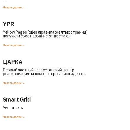
Читать далее →
YPR
Yellow Pages Rules (правила желтых страниц)
получили свое название от цвета с...
Читать далее →
ЦАРКА
Первый частный казахстанский центр
реагирования на компьютерные инциденты.
Читать далее →
Smart Grid
Умная сеть
Читать далее →