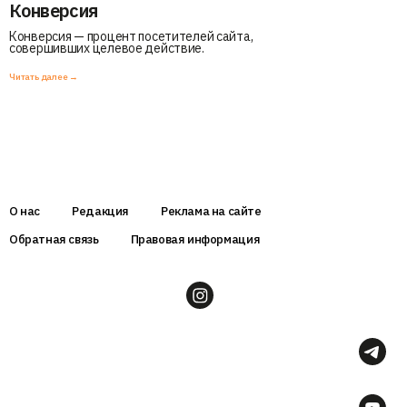
Конверсия
Конверсия — процент посетителей сайта,
совершивших целевое действие.
Читать далее →
О нас
Редакция
Реклама на сайте
Обратная связь
Правовая информация