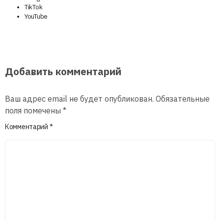
TikTok
YouTube
Добавить комментарий
Ваш адрес email не будет опубликован.
Обязательные
поля помечены
*
Комментарий
*