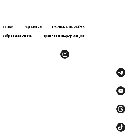
О нас
Редакция
Реклама на сайте
Обратная связь
Правовая информация