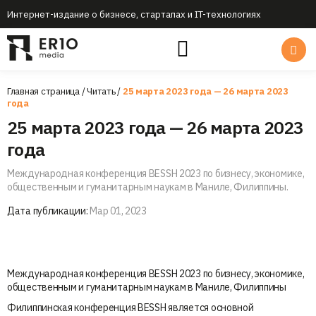
Интернет-издание о бизнесе, стартапах и IT-технологиях
Главная страница
/
Читать
/
25 марта 2023 года — 26 марта 2023
года
25 марта 2023 года — 26 марта 2023
года
Международная конференция BESSH 2023 по бизнесу, экономике,
общественным и гуманитарным наукам в Маниле, Филиппины.
Дата публикации:
Мар 01, 2023
Международная конференция BESSH 2023 по бизнесу, экономике,
общественным и гуманитарным наукам в Маниле, Филиппины
Филиппинская конференция BESSH является основной