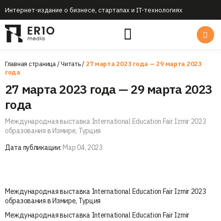
Интернет-издание о бизнесе, стартапах и IT-технологиях
Главная страница
/
Читать
/
27 марта 2023 года — 29 марта 2023
года
27 марта 2023 года — 29 марта 2023
года
Международная выставка International Education Fair Izmir 2023
образования в Измире, Турция
Дата публикации:
Мар 04, 2023
Международная выставка International Education Fair Izmir 2023
образования в Измире, Турция
Международная выставка International Education Fair Izmir