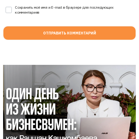
Сохранить моё имя и E-mail в браузере для последующих
комментариев