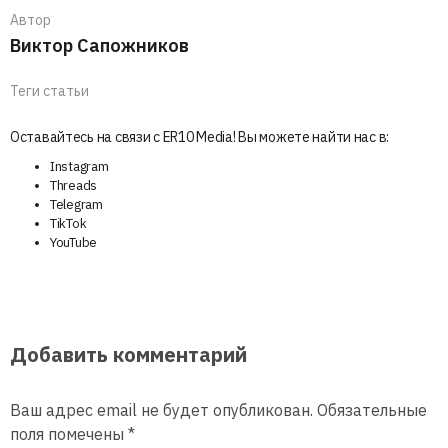
Автор
Виктор Сапожников
Теги статьи
Оставайтесь на связи с ER10 Media! Вы можете найти нас в:
Instagram
Threads
Telegram
TikTok
YouTube
Добавить комментарий
Ваш адрес email не будет опубликован.
Обязательные
поля помечены
*