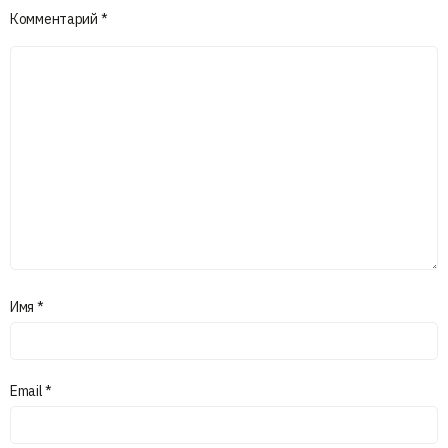
Комментарий
*
Имя
*
Email
*