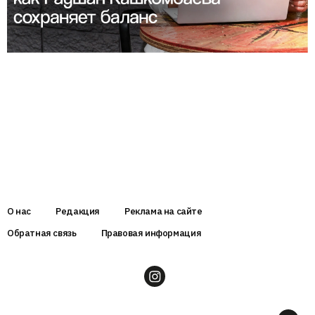
О нас
Редакция
Реклама на сайте
Обратная связь
Правовая информация