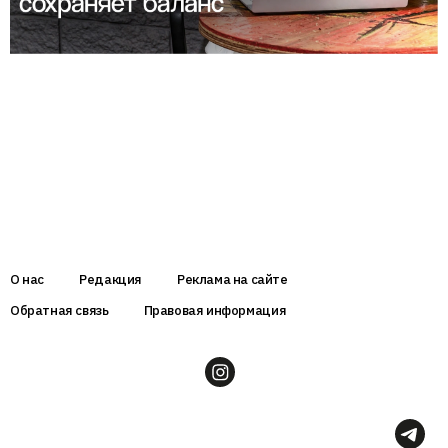
О нас
Редакция
Реклама на сайте
Обратная связь
Правовая информация