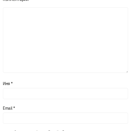
Имя
*
Email
*