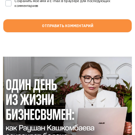
Сохранить моё имя и E-mail в браузере для последующих
комментариев