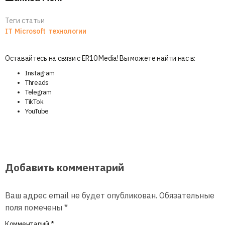
Теги статьи
IT
Microsoft
технологии
Оставайтесь на связи с ER10 Media! Вы можете найти нас в:
Instagram
Threads
Telegram
TikTok
YouTube
Добавить комментарий
Ваш адрес email не будет опубликован.
Обязательные
поля помечены
*
Комментарий
*