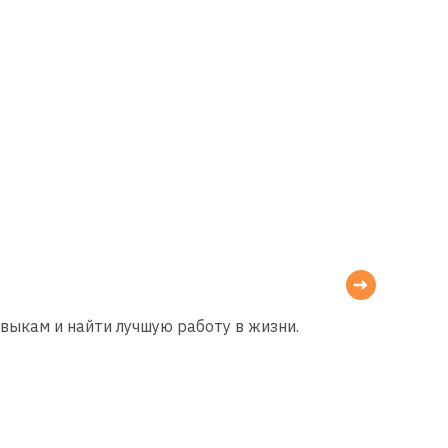
авыкам и найти лучшую работу в жизни.