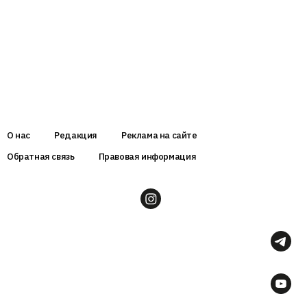
О нас
Редакция
Реклама на сайте
Обратная связь
Правовая информация