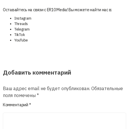
Оставайтесь на связи с ER10 Media! Вы можете найти нас в:
Instagram
Threads
Telegram
TikTok
YouTube
Добавить комментарий
Ваш адрес email не будет опубликован.
Обязательные
поля помечены
*
Комментарий
*