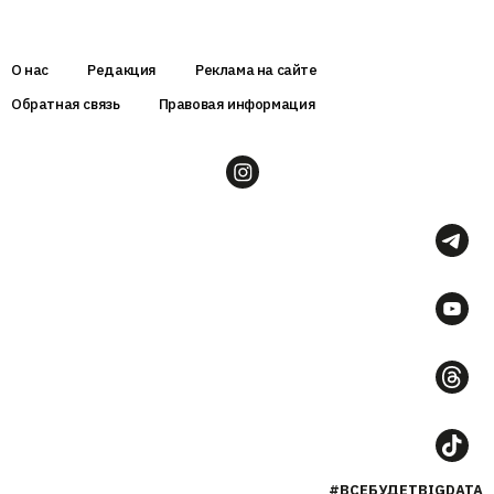
О нас
Редакция
Реклама на сайте
Обратная связь
Правовая информация
#ВСЕБУДЕТBIGDATA