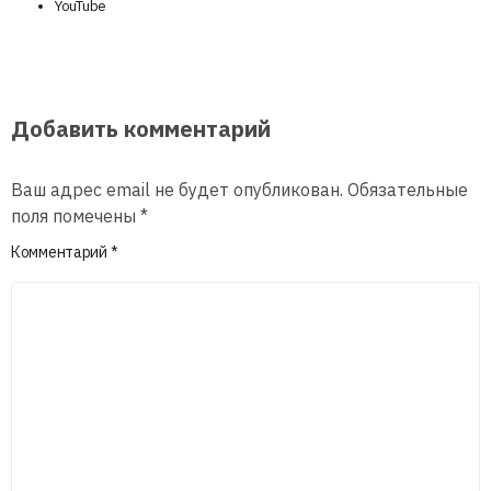
YouTube
Добавить комментарий
Ваш адрес email не будет опубликован.
Обязательные
поля помечены
*
Комментарий
*