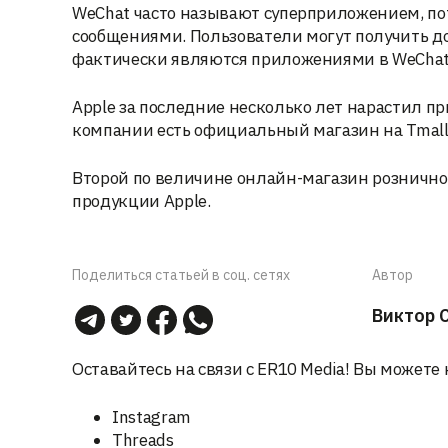
WeChat часто называют суперприложением, по
сообщениями. Пользователи могут получить д
фактически являются приложениями в WeChat
Apple за последние несколько лет нарастил п
компании есть официальный магазин на Tmall
Второй по величине онлайн-магазин рознично
продукции Apple.
Поделиться статьей в соц. сетях
Автор
Виктор 
Оставайтесь на связи с ER10 Media! Вы можете 
Instagram
Threads