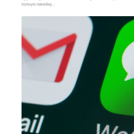
полную линейку...