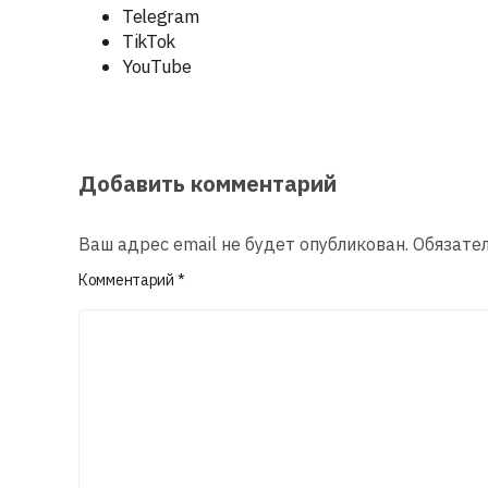
Telegram
TikTok
YouTube
Добавить комментарий
Ваш адрес email не будет опубликован.
Обязате
Комментарий
*