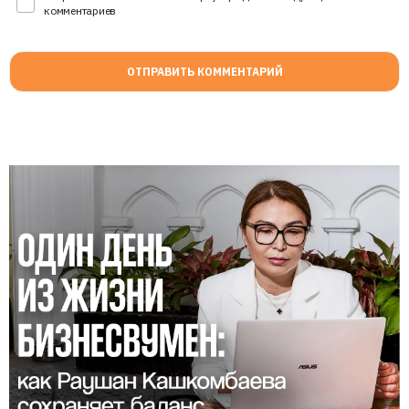
комментариев