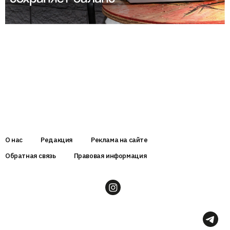
О нас
Редакция
Реклама на сайте
Обратная связь
Правовая информация