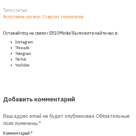
Теги статьи
#спутники
космос
Стартап
технологии
Оставайтесь на связи с ER10 Media! Вы можете найти нас в:
Instagram
Threads
Telegram
TikTok
YouTube
Добавить комментарий
Ваш адрес email не будет опубликован.
Обязательные
поля помечены
*
Комментарий
*