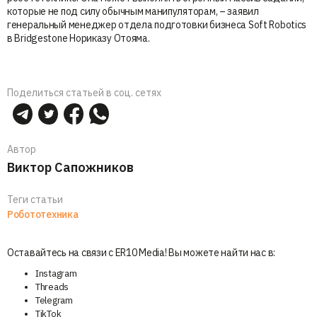
которые не под силу обычным манипуляторам, – заявил
генеральный менеджер отдела подготовки бизнеса Soft Robotics
в Bridgestone Нориказу Отояма.
Поделиться статьей в соц. сетях
Автор
Виктор Сапожников
Теги статьи
Робототехника
Оставайтесь на связи с ER10 Media! Вы можете найти нас в:
Instagram
Threads
Telegram
TikTok