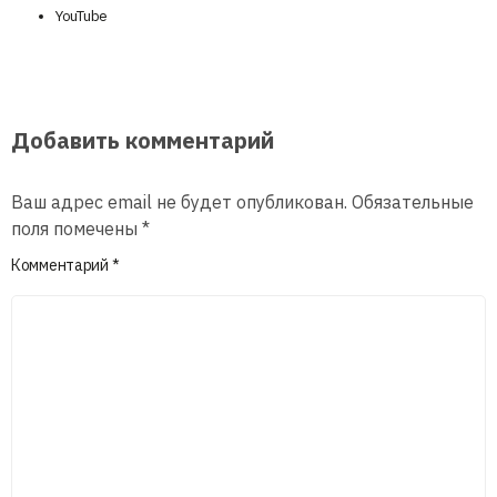
YouTube
Добавить комментарий
Ваш адрес email не будет опубликован.
Обязательные
поля помечены
*
Комментарий
*