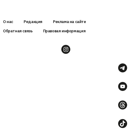
О нас
Редакция
Реклама на сайте
Обратная связь
Правовая информация