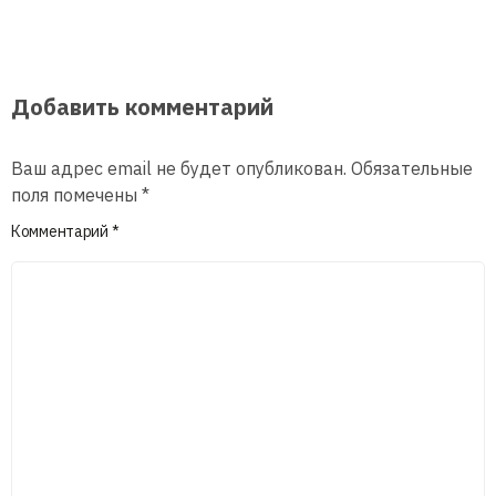
Добавить комментарий
Ваш адрес email не будет опубликован.
Обязательные
поля помечены
*
Комментарий
*