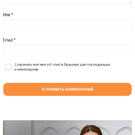
Имя
*
Email
*
Сохранить моё имя и E-mail в браузере для последующих
комментариев