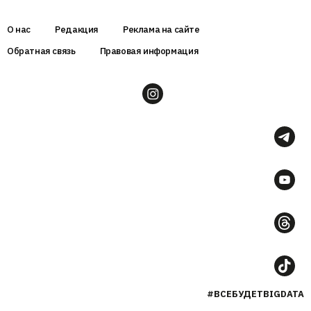
О нас
Редакция
Реклама на сайте
Обратная связь
Правовая информация
#ВСЕБУДЕТBIGDATA