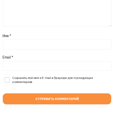
Имя
*
Email
*
Сохранить моё имя и E-mail в браузере для последующих
комментариев