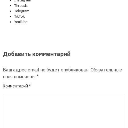
Instagram
Threads
Telegram
TikTok
YouTube
Добавить комментарий
Ваш адрес email не будет опубликован.
Обязательные
поля помечены
*
Комментарий
*