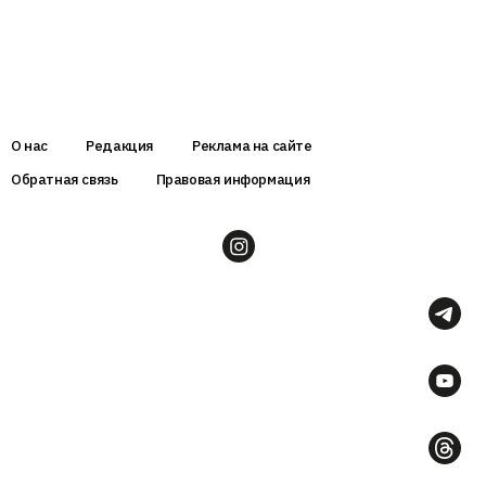
О нас
Редакция
Реклама на сайте
Обратная связь
Правовая информация