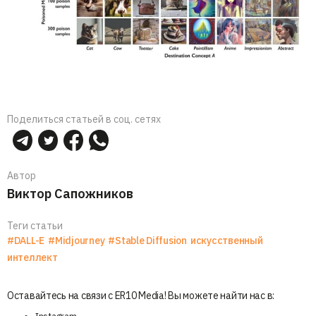
Поделиться статьей в соц. сетях
Автор
Виктор Сапожников
Теги статьи
#DALL-E
#Midjourney
#Stable Diffusion
искусственный
интеллект
Оставайтесь на связи с ER10 Media! Вы можете найти нас в: