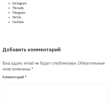
Instagram
Threads
Telegram
TikTok
YouTube
Добавить комментарий
Ваш адрес email не будет опубликован.
Обязательные
поля помечены
*
Комментарий
*