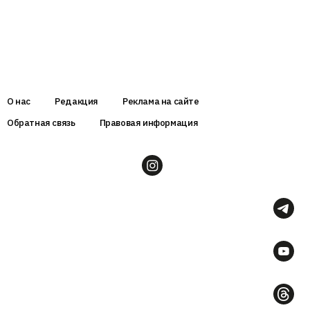
О нас
Редакция
Реклама на сайте
Обратная связь
Правовая информация