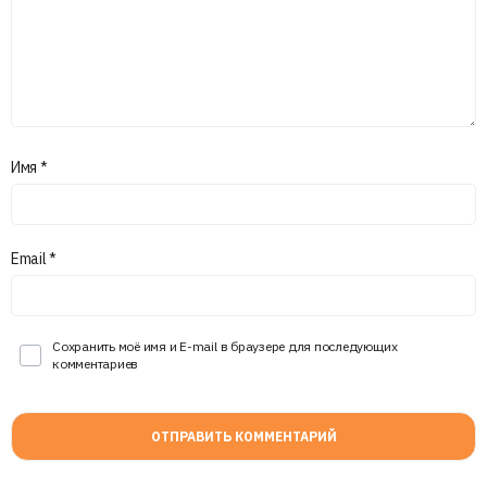
Имя
*
Email
*
Сохранить моё имя и E-mail в браузере для последующих
комментариев