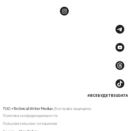
#ВСЕБУДЕТBIGDATA
ТОО «Technical Writer Media»,
Все права защищены
Политика конфиденциальности
Пользовательские соглашения