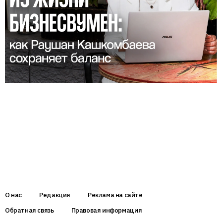
О нас
Редакция
Реклама на сайте
Обратная связь
Правовая информация