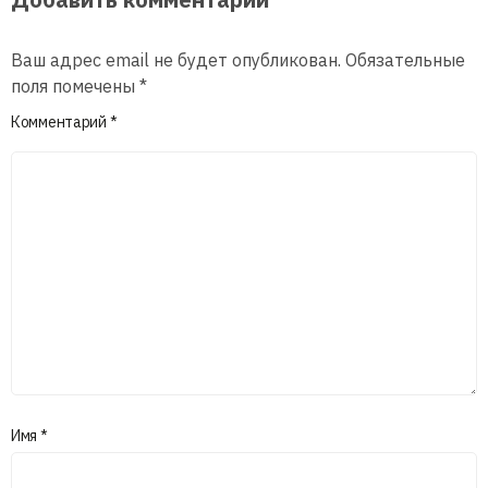
Ваш адрес email не будет опубликован.
Обязательные
поля помечены
*
Комментарий
*
Имя
*