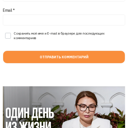
Email
*
Сохранить моё имя и E-mail в браузере для последующих
комментариев