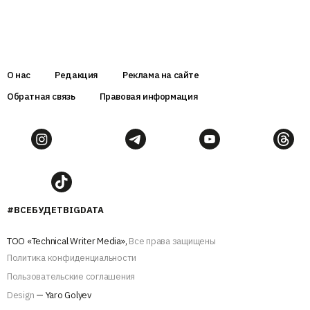
О нас
Редакция
Реклама на сайте
Обратная связь
Правовая информация
#ВСЕБУДЕТBIGDATA
ТОО «Technical Writer Media»,
Все права защищены
Политика конфиденциальности
Пользовательские соглашения
Design
— Yaro Golyev