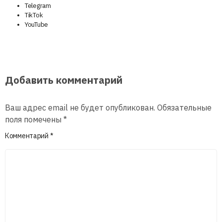
Telegram
TikTok
YouTube
Добавить комментарий
Ваш адрес email не будет опубликован.
Обязательные
поля помечены
*
Комментарий
*