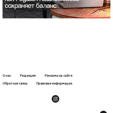
О нас
Редакция
Реклама на сайте
Обратная связь
Правовая информация