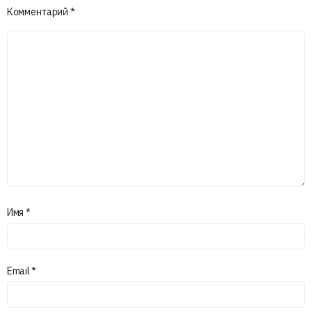
Комментарий
*
Имя
*
Email
*