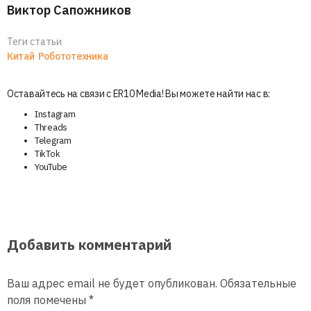
Виктор Сапожников
Теги статьи
Китай
Робототехника
Оставайтесь на связи с ER10 Media! Вы можете найти нас в:
Instagram
Threads
Telegram
TikTok
YouTube
Добавить комментарий
Ваш адрес email не будет опубликован.
Обязательные
поля помечены
*