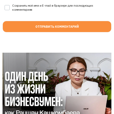
Сохранить моё имя и E-mail в браузере для последующих
комментариев