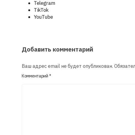
Telegram
TikTok
YouTube
Добавить комментарий
Ваш адрес email не будет опубликован.
Обязате
Комментарий
*