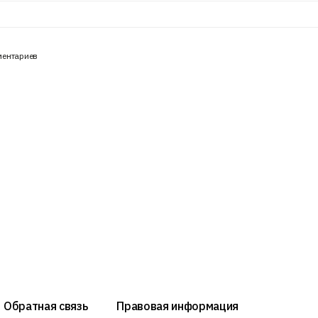
ментариев
Обратная связь
Правовая информация