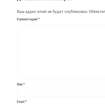
Ваш адрес email не будет опубликован.
Обязате
Комментарий
*
Имя
*
Email
*