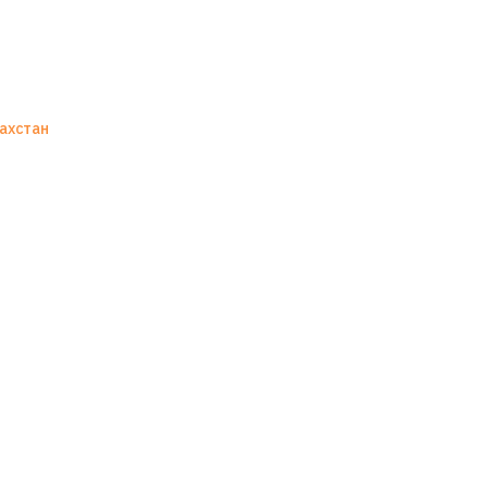
ахстан