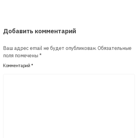
Добавить комментарий
Ваш адрес email не будет опубликован.
Обязательные
поля помечены
*
Комментарий
*