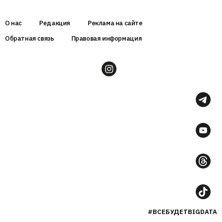
О нас
Редакция
Реклама на сайте
Обратная связь
Правовая информация
#ВСЕБУДЕТBIGDATA