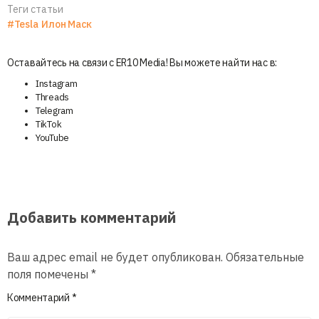
Теги статьи
#Tesla
Илон Маск
Оставайтесь на связи с ER10 Media! Вы можете найти нас в:
Instagram
Threads
Telegram
TikTok
YouTube
Добавить комментарий
Ваш адрес email не будет опубликован.
Обязательные
поля помечены
*
Комментарий
*