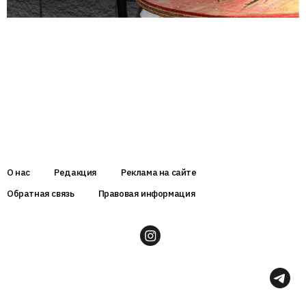
О нас
Редакция
Реклама на сайте
Обратная связь
Правовая информация