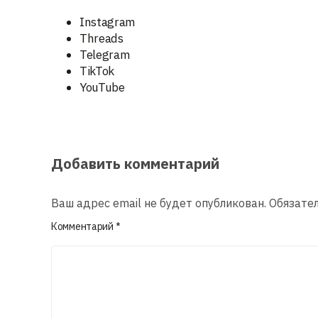
Instagram
Threads
Telegram
TikTok
YouTube
Добавить комментарий
Ваш адрес email не будет опубликован.
Обязате
Комментарий
*