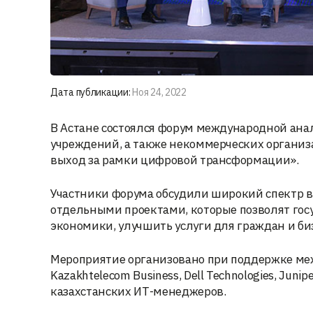
Дата публикации:
Ноя 24, 2022
В Астане состоялся форум международной ана
учреждений, а также некоммерческих организац
выход за рамки цифровой трансформации».
Участники форума обсудили широкий спектр в
отдельными проектами, которые позволят го
экономики, улучшить услуги для граждан и би
Мероприятие организовано при поддержке ме
Kazakhtelecom Business, Dell Technologies, Juni
казахстанских ИТ-менеджеров.