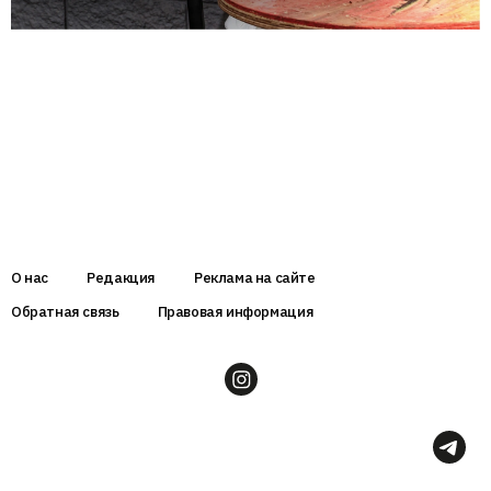
О нас
Редакция
Реклама на сайте
Обратная связь
Правовая информация