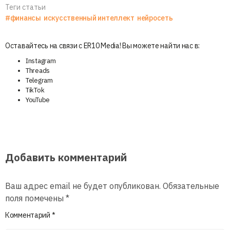
Теги статьи
#финансы
искусственный интеллект
нейросеть
Оставайтесь на связи с ER10 Media! Вы можете найти нас в:
Instagram
Threads
Telegram
TikTok
YouTube
Добавить комментарий
Ваш адрес email не будет опубликован.
Обязательные
поля помечены
*
Комментарий
*