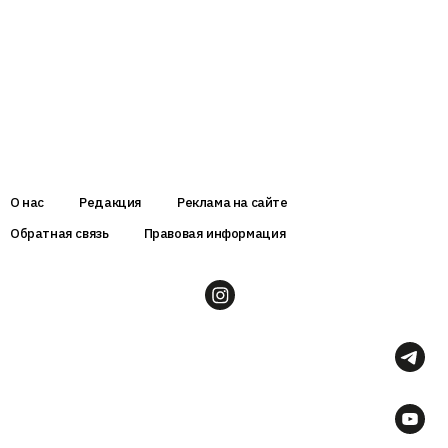
О нас
Редакция
Реклама на сайте
Обратная связь
Правовая информация