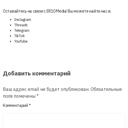
Оставайтесь на связи с ER10 Media! Вы можете найти нас в:
Instagram
Threads
Telegram
TikTok
YouTube
Добавить комментарий
Ваш адрес email не будет опубликован.
Обязательные
поля помечены
*
Комментарий
*