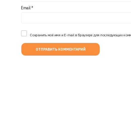
Email
*
Сохранить моё имя и E-mail в браузере для последующих ком