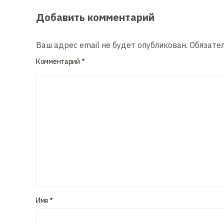
Добавить комментарий
Ваш адрес email не будет опубликован.
Обязате
Комментарий
*
Имя
*