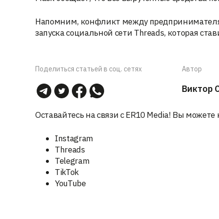
Напомним, конфликт между предпринимателям
запуска социальной сети Threads, которая став
Поделиться статьей в соц. сетях
Автор
Виктор 
Оставайтесь на связи с ER10 Media! Вы можете 
Instagram
Threads
Telegram
TikTok
YouTube