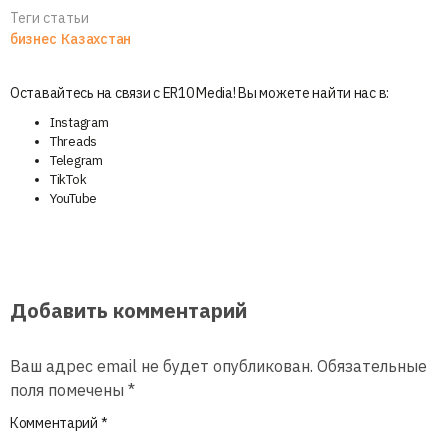
Теги статьи
бизнес
Казахстан
Оставайтесь на связи с ER10 Media! Вы можете найти нас в:
Instagram
Threads
Telegram
TikTok
YouTube
Добавить комментарий
Ваш адрес email не будет опубликован.
Обязательные
поля помечены
*
Комментарий
*