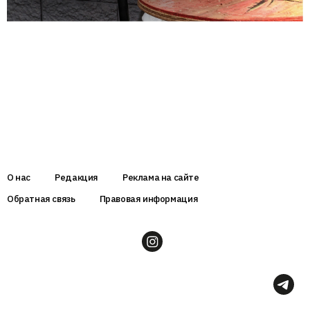
О нас
Редакция
Реклама на сайте
Обратная связь
Правовая информация