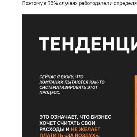
Поэтому в 95% случаях работодатели определя